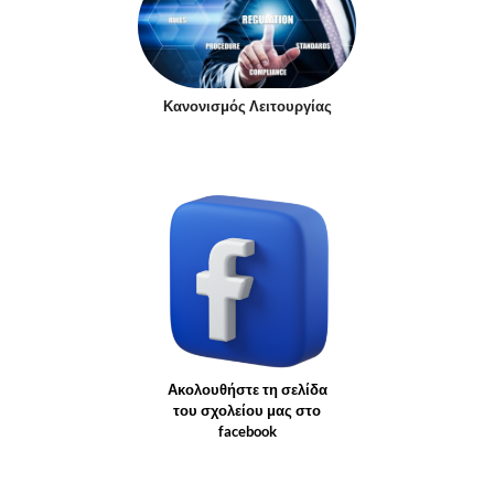
Κανονισμός Λειτουργίας
Ακολουθήστε τη σελίδα
του σχολείου μας στο
facebook