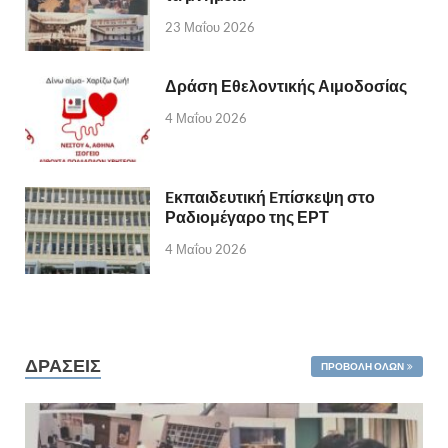
23 Μαΐου 2026
Δράση Εθελοντικής Αιμοδοσίας
4 Μαΐου 2026
Eκπαιδευτική Eπίσκεψη στο
Ραδιομέγαρο της ΕΡΤ
4 Μαΐου 2026
ΔΡΑΣΕΙΣ
ΠΡΟΒΟΛΉ ΌΛΩΝ