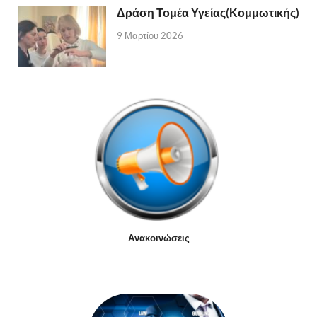
Δράση Τομέα Υγείας(Κομμωτικής)
9 Μαρτίου 2026
Ανακοινώσεις