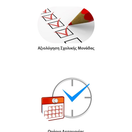
Αξιολόγηση Σχολικής Μονάδας
Ωράριο Λειτουργίας